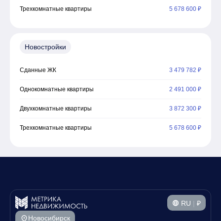
Трехкомнатные квартиры
5 678 600 ₽
Новостройки
Сданные ЖК
3 479 782 ₽
Однокомнатные квартиры
2 491 000 ₽
Двухкомнатные квартиры
3 872 300 ₽
Трехкомнатные квартиры
5 678 600 ₽
RU
|
₽
Новосибирск