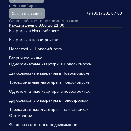
г. Новосибирск
+7 (961) 201 87 80
Заказать звонок
Офис работает и принимает звонки
Каждый день с 9:00 до 21:00
Квартиры в Новосибирске
Квартиры в новостройках
Новостройки Новосибирска
Вторичное жилье
Однокомнатные квартиры в Новосибирске
Двухкомнатные квартиры в Новосибирске
Трехкомнатные квартиры в Новосибирске
Однокомнатные квартиры в новостройках
Двухкомнатные квартиры в новостройках
Трехкомнатные квартиры в новостройках
О компании
Франшиза агентства недвижимости