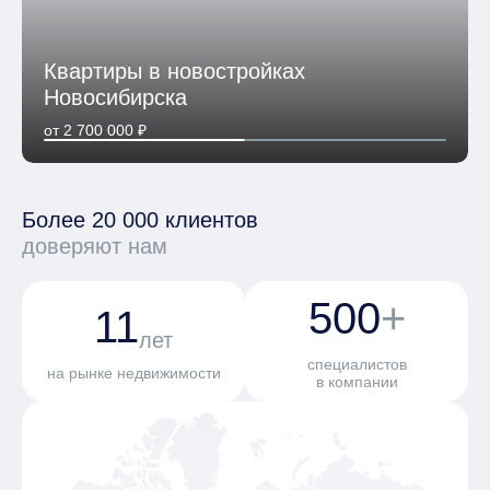
Квартиры в новостройках 
Новосибирска
от 2 700 000 ₽
Более 20 000 клиентов
доверяют нам
500
+
11
лет
специалистов
на рынке недвижимости
в компании