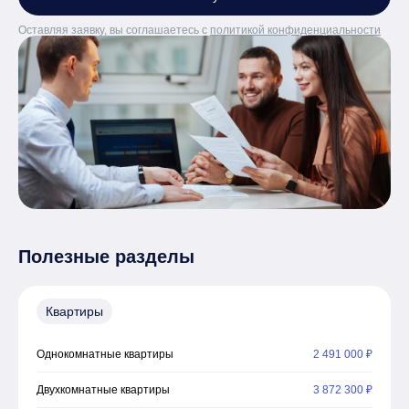
Оставляя заявку, вы соглашаетесь с
политикой конфиденциальности
Полезные разделы
Квартиры
Однокомнатные квартиры
2 491 000 ₽
Двухкомнатные квартиры
3 872 300 ₽